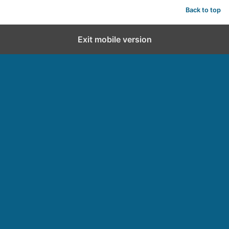
Back to top
Exit mobile version