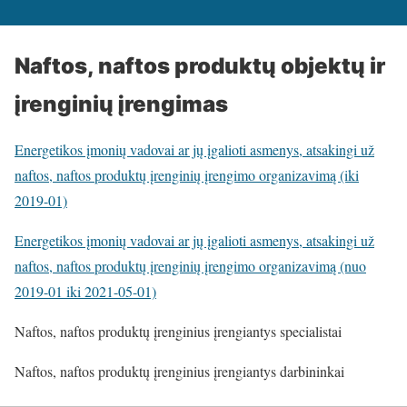
Naftos, naftos produktų objektų ir
įrenginių įrengimas
Energetikos įmonių vadovai ar jų įgalioti asmenys, atsakingi už
naftos, naftos produktų įrenginių įrengimo organizavimą (iki
2019-01)
Energetikos įmonių vadovai ar jų įgalioti asmenys, atsakingi už
naftos, naftos produktų įrenginių įrengimo organizavimą (nuo
2019-01 iki 2021-05-01)
Naftos, naftos produktų įrenginius įrengiantys specialistai
Naftos, naftos produktų įrenginius įrengiantys darbininkai