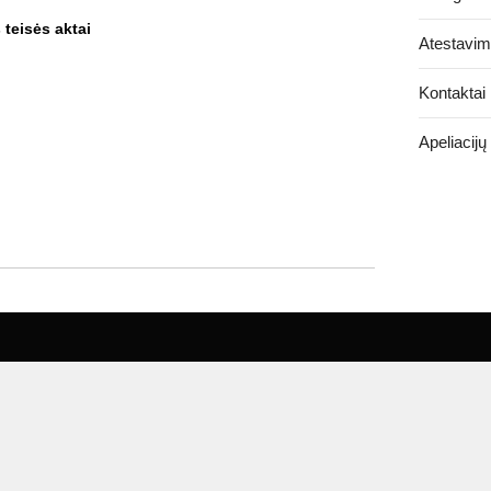
 teisės aktai
Atestavim
Kontaktai
Apeliacijų