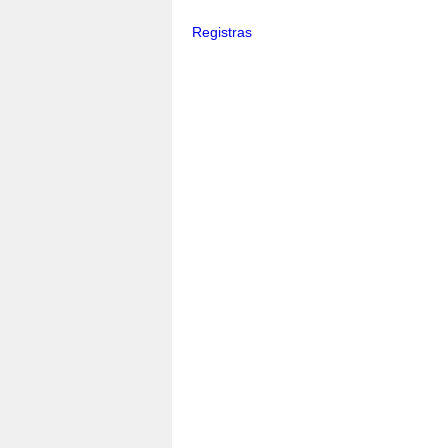
Registras