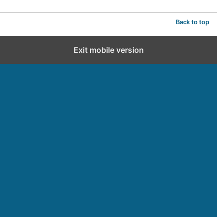
Back to top
Exit mobile version